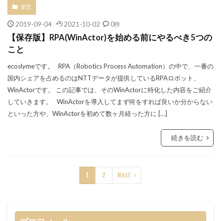
運営
2019-09-04
2021-10-02
0件
【保存版】RPA(WinActor)を始める前にやるべき5つの
こと
ecoslymeです。 RPA（Robotics Process Automation）の中で、一番の
国内シェアを占めるのはNTTデータが提供しているRPAロボット、
WinActorです。 この記事では、そのWinActorに特化した内容をご紹介
していきます。 WinActorを導入してまず何をすれば良いか分からない
といった方や、WinActorを初めて数ヶ月経った方に […]
続きを読む
1
2
Next