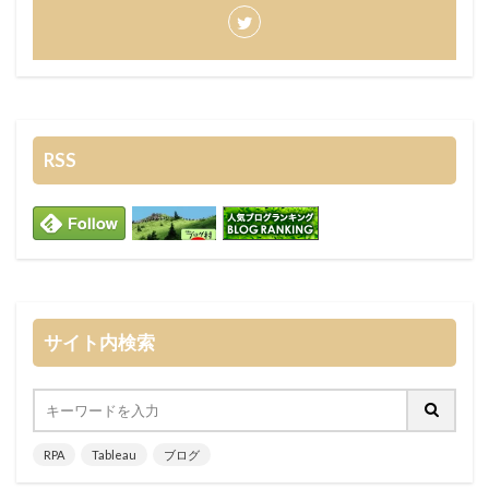
RSS
サイト内検索
RPA
Tableau
ブログ