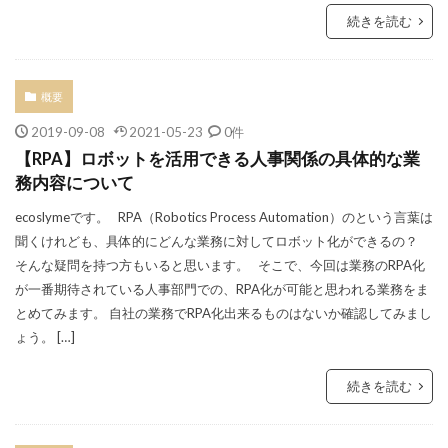
続きを読む
概要
2019-09-08
2021-05-23
0件
【RPA】ロボットを活用できる人事関係の具体的な業
務内容について
ecoslymeです。 RPA（Robotics Process Automation）のという言葉は
聞くけれども、具体的にどんな業務に対してロボット化ができるの？
そんな疑問を持つ方もいると思います。 そこで、今回は業務のRPA化
が一番期待されている人事部門での、RPA化が可能と思われる業務をま
とめてみます。 自社の業務でRPA化出来るものはないか確認してみまし
ょう。 […]
続きを読む