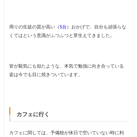
周りの生徒の質が高い（
S台
）おかげで、自分も頑張らな
くてはという意識がふつふつと芽生えてきました。
皆が殺気にも似たような、本気で勉強に向き合っている
姿は今でも目に焼きついています。
カフェに行く
カフェに関しては、予備校が休日で空いていない時に利