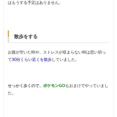
はもうする予定はありません。
散歩をする
お腹が空いた時や、ストレスが収まらない時は思い切っ
て
30分くらい近くを散歩
していました。
せっかく歩くので、
ポケモンGO
もおまけでやっていまし
た。