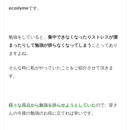
ecoslyme
です。
勉強をしていると、
集中できなくなったりストレスが溜
まったりして勉強が捗らなくなってしまう
ことってあり
ますよね。
そんな時に私がやっていたことをご紹介させて頂きま
す。
様々な視点から勉強を捗らせようとしていた
ので、皆さ
んの今後の勉強のお役に立てれば幸いです。