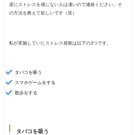
逆にストレスを感じない人は凄いので連絡ください。そ
の方法を教えて欲しいです（笑）
私が実施していたストレス発散は以下の3つです。
タバコを吸う
スマホゲームをする
散歩をする
タバコを吸う