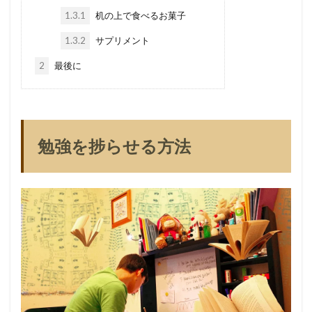
1.3.1
机の上で食べるお菓子
1.3.2
サプリメント
2
最後に
勉強を捗らせる方法