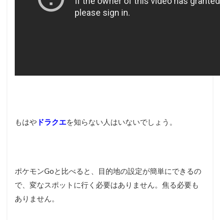
もはや
ドラクエ
を知らない人はいないでしょう。
ポケモンGoと比べると、目的地の設定が簡単にできるの
で、変なスポットに行く必要はありません。焦る必要も
ありません。