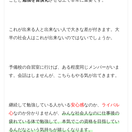
これが出来る人と出来ない人で大きな差が付きます。大
半の社会人はこれが出来ないのではないでしょうか。
予備校の自習室に行けば、ある程度同じメンバーがいま
す。会話はしませんが、こちらもやる気が出てきます。
継続して勉強している人がいる
安心感
なのか、
ライバル
心
なのか分かりませんが、
みんな社会人なのに仕事後の
疲れている体で勉強して、本気でこの資格を目指してい
るんだなという気持ちが嬉しくなります。