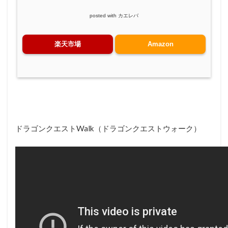
posted with
カエレバ
楽天市場
Amazon
ドラゴンクエストWalk（ドラゴンクエストウォーク）