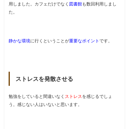
用しました。カフェだけでなく
図書館
も数回利用しまし
た。
静かな環境
に行くということが
重要なポイント
です。
ストレスを発散させる
勉強をしていると間違いなく
ストレス
を感じるでしょ
う。感じない人はいないと思います。