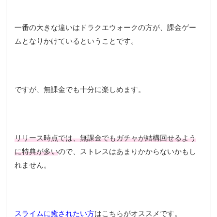
一番の大きな違いはドラクエウォークの方が、課金ゲー
ムとなりかけているということです。
ですが、無課金でも十分に楽しめます。
リリース時点では、無課金でもガチャが結構回せるよう
に特典が多い
ので、ストレスはあまりかからないかもし
れません。
スライムに癒されたい方
はこちらがオススメです。