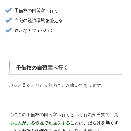
予備校の自習室へ行く
自宅の勉強環境を整える
静かなカフェへ行く
予備校の自習室へ行く
パッと見ると当たり前のことが書いてあります。
特にこの予備校の自習室へ行くという行為が重要で、
周
りに人がいる環境で勉強をする
ことは、
だらけを無くす
ことと
勉強を習慣化
させる上で非常に重要です。