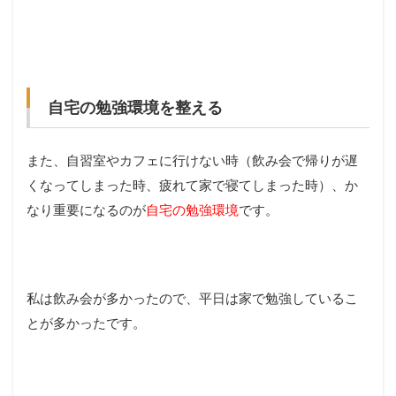
自宅の勉強環境を整える
また、自習室やカフェに行けない時（飲み会で帰りが遅
くなってしまった時、疲れて家で寝てしまった時）、か
なり重要になるのが
自宅の勉強環境
です。
私は飲み会が多かったので、平日は家で勉強しているこ
とが多かったです。