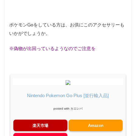
ポケモンGoをしている方は、お供にこのアクセサリーも
いかがでしょうか。
※偽物が出回っているようなのでご注意を
Nintendo Pokemon Go Plus [並行輸入品]
posted with
カエレバ
楽天市場
Amazon