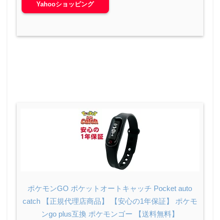
Yahooショッピング
ポケモンGO ポケットオートキャッチ Pocket auto
catch 【正規代理店商品】 【安心の1年保証】 ポケモ
ンgo plus互換 ポケモンゴー 【送料無料】