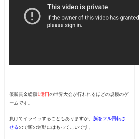
優勝賞金総額
1億円
の世界大会が行われるほどの規模のゲ
ームです。
負けてイライラすることもありますが、
脳をフル回転さ
せる
ので頭の運動にはもってこいです。