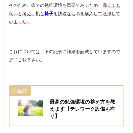
そのため、家での勉強環境も重要であるため、
高くても
良いと考え、
机
と
椅子
を快適なものを購入して勉強して
いました。
これについては、下の記事に詳細を記載していますので
是非ご覧下さい。
関連記事
最高の勉強環境の整え方を教
えます【テレワーク設備も有
り】