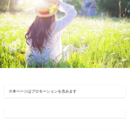
※本ページはプロモーションを含みます