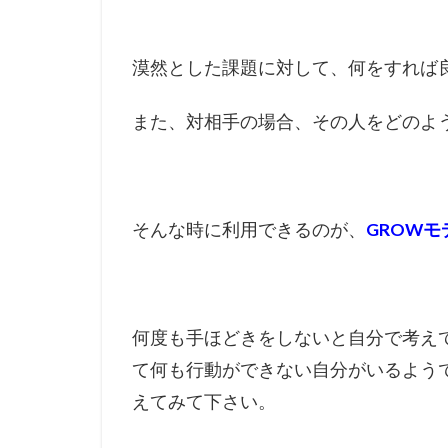
漠然とした課題に対して、何をすれば
また、対相手の場合、その人をどのよ
そんな時に利用できるのが、
GROWモ
何度も手ほどきをしないと自分で考え
て何も行動ができない自分がいるよう
えてみて下さい。