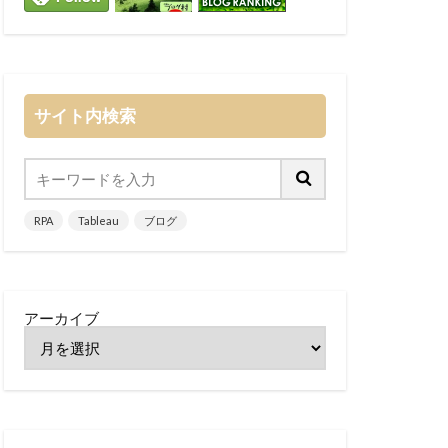
サイト内検索
RPA
Tableau
ブログ
アーカイブ