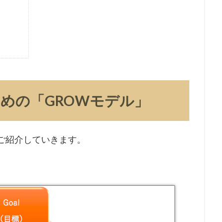
めの「GROWモデル」
ご紹介していきます。