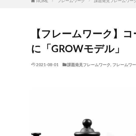
フレームワーク
課題発見フレームワー
HOME
【フレームワーク】コ
に「GROWモデル」
2021-08-01
課題発見フレームワーク
,
フレームワー