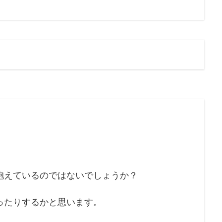
抱えているのではないでしょうか？
ったりするかと思います。