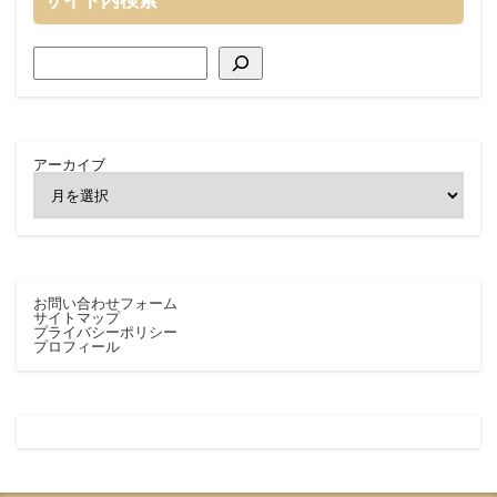
サイト内検索
アーカイブ
お問い合わせフォーム
サイトマップ
プライバシーポリシー
プロフィール