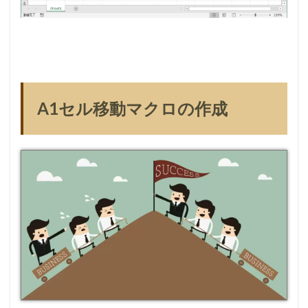
A1セル移動マクロの作成