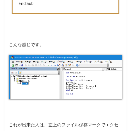
End Sub
こんな感じです。
これが出来た人は、左上のファイル保存マークでエクセ