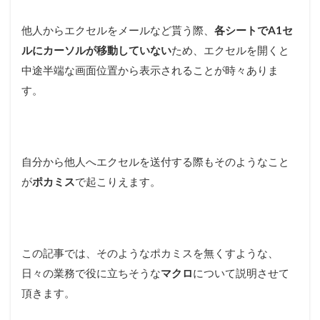
他人からエクセルをメールなど貰う際、
各シートでA1セ
ルにカーソルが移動していない
ため、エクセルを開くと
中途半端な画面位置から表示されることが時々ありま
す。
自分から他人へエクセルを送付する際もそのようなこと
が
ポカミス
で起こりえます。
この記事では、そのようなポカミスを無くすような、
日々の業務で役に立ちそうな
マクロ
について説明させて
頂きます。