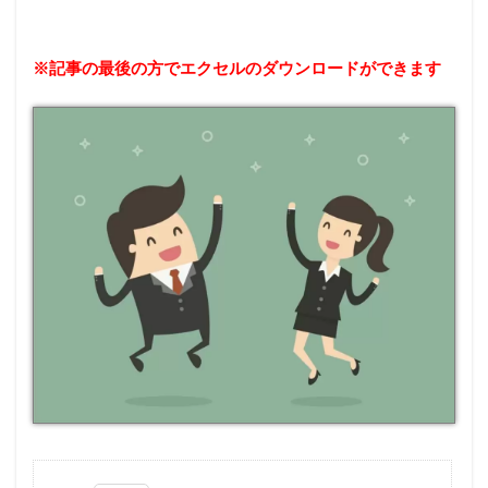
※記事の最後の方でエクセルのダウンロードができます