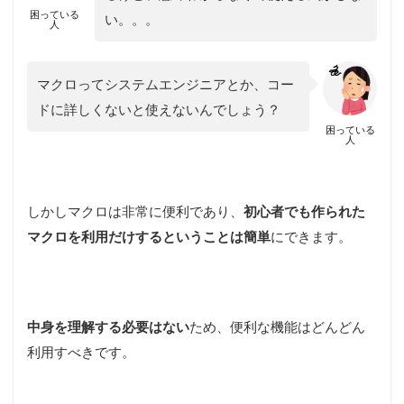
困っている
い。。。
人
マクロってシステムエンジニアとか、コー
ドに詳しくないと使えないんでしょう？
困っている
人
しかしマクロは非常に便利であり、
初心者でも作られた
マクロを利用だけするということは簡単
にできます。
中身を理解する必要はない
ため、便利な機能はどんどん
利用すべきです。