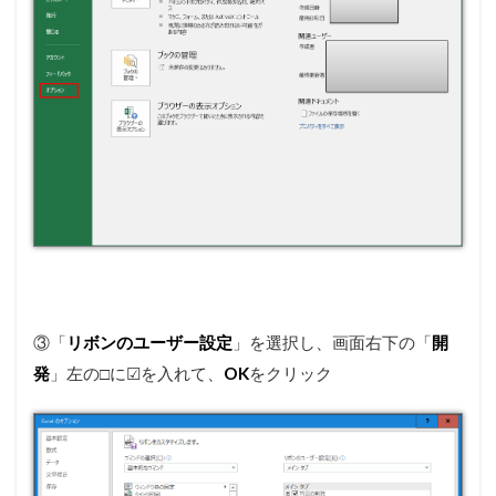
③「
リボンのユーザー設定
」を選択し、画面右下の「
開
発
」左の□に☑を入れて、
OK
をクリック