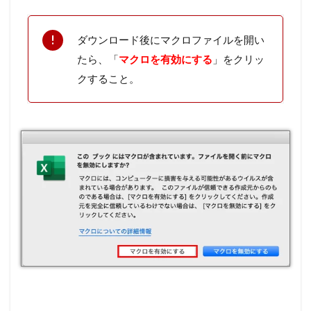
ダウンロード後にマクロファイルを開い
たら、「
マクロを有効にする
」をクリッ
クすること。