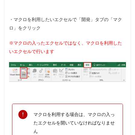
・マクロを利用したいエクセルで「開発」タブの「マク
ロ」をクリック
※マクロの入ったエクセルではなく、マクロを利用した
いエクセルで行います
マクロを利用する場合は、マクロの入っ
たエクセルを開いていなければなりませ
ん