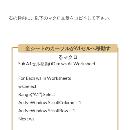
右の枠内に、以下のマクロ文章をコピペして下さい。
Sub A1セル移動()Dim ws As Worksheet
For Each ws In Worksheets
ws.Select
Range(“A1”).Select
ActiveWindow.ScrollColumn = 1
ActiveWindow.ScrollRow = 1
Next ws